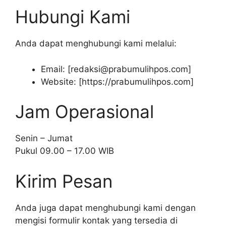
Hubungi Kami
Anda dapat menghubungi kami melalui:
Email: [
redaksi@prabumulihpos.com
]
Website: [https://prabumulihpos.com]
Jam Operasional
Senin – Jumat
Pukul 09.00 – 17.00 WIB
Kirim Pesan
Anda juga dapat menghubungi kami dengan
mengisi formulir kontak yang tersedia di