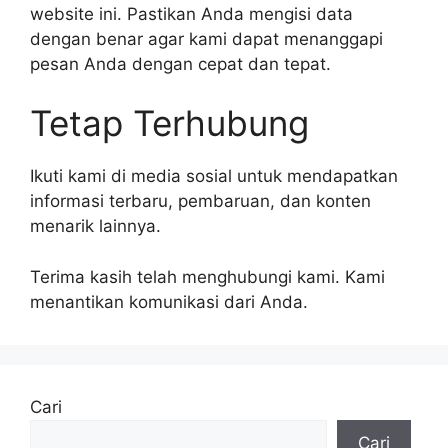
website ini. Pastikan Anda mengisi data
dengan benar agar kami dapat menanggapi
pesan Anda dengan cepat dan tepat.
Tetap Terhubung
Ikuti kami di media sosial untuk mendapatkan
informasi terbaru, pembaruan, dan konten
menarik lainnya.
Terima kasih telah menghubungi kami. Kami
menantikan komunikasi dari Anda.
Cari
Cari