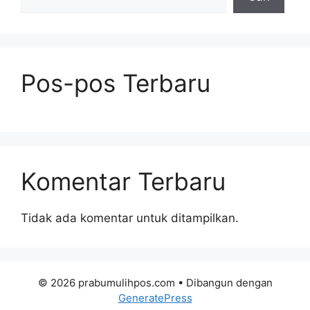
Pos-pos Terbaru
Komentar Terbaru
Tidak ada komentar untuk ditampilkan.
© 2026 prabumulihpos.com
• Dibangun dengan
GeneratePress